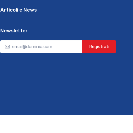
Articoli e News
Newsletter
Registrati