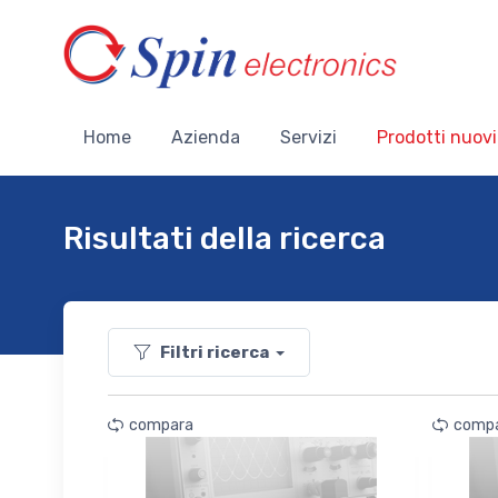
Home
Azienda
Servizi
Prodotti nuovi
Risultati della ricerca
Filtri ricerca
compara
comp