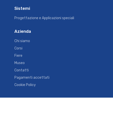
Sistemi
Progettazione e Applicazioni speciali
Azienda
Chi siamo
Corsi
Fiere
Museo
Contatti
Pagamenti accettati
Cookie Policy