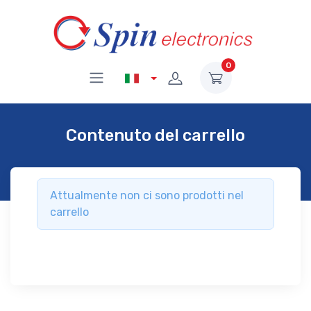
0
Contenuto del carrello
Attualmente non ci sono prodotti nel
carrello