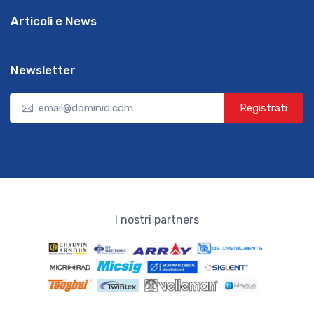
Articoli e News
Newsletter
Registrati
I nostri partners