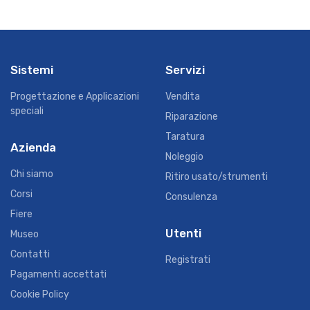
Sistemi
Servizi
Progettazione e Applicazioni
Vendita
speciali
Riparazione
Taratura
Azienda
Noleggio
Chi siamo
Ritiro usato/strumenti
Corsi
Consulenza
Fiere
Utenti
Museo
Contatti
Registrati
Pagamenti accettati
Cookie Policy