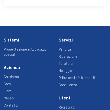
Sistemi
Servizi
Progettazione e Applicazioni
Vendita
speciali
Riparazione
Taratura
Azienda
Noleggio
Chi siamo
Ritiro usato/strumenti
Corsi
Consulenza
Fiere
Utenti
Museo
Contatti
Registrati