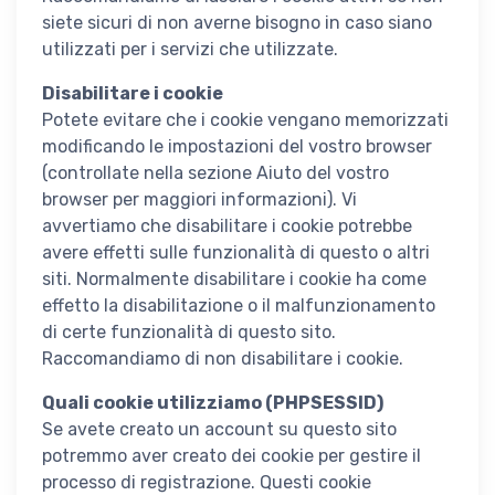
siete sicuri di non averne bisogno in caso siano
utilizzati per i servizi che utilizzate.
Disabilitare i cookie
Potete evitare che i cookie vengano memorizzati
modificando le impostazioni del vostro browser
(controllate nella sezione Aiuto del vostro
browser per maggiori informazioni). Vi
avvertiamo che disabilitare i cookie potrebbe
avere effetti sulle funzionalità di questo o altri
siti. Normalmente disabilitare i cookie ha come
effetto la disabilitazione o il malfunzionamento
di certe funzionalità di questo sito.
Raccomandiamo di non disabilitare i cookie.
Quali cookie utilizziamo (PHPSESSID)
Se avete creato un account su questo sito
potremmo aver creato dei cookie per gestire il
processo di registrazione. Questi cookie