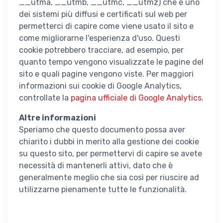
__utma, __utmb, __utmc, __utmz) che è uno
dei sistemi più diffusi e certificati sul web per
permetterci di capire come viene usato il sito e
come migliorarne l'esperienza d'uso. Questi
cookie potrebbero tracciare, ad esempio, per
quanto tempo vengono visualizzate le pagine del
sito e quali pagine vengono viste. Per maggiori
informazioni sui cookie di Google Analytics,
controllate la
pagina ufficiale di Google Analytics
.
Altre informazioni
Speriamo che questo documento possa aver
chiarito i dubbi in merito alla gestione dei cookie
su questo sito, per permettervi di capire se avete
necessità di mantenerli attivi, dato che è
generalmente meglio che sia così per riuscire ad
utilizzarne pienamente tutte le funzionalità.