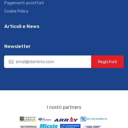
Pagamenti accettati
Cookie Policy
Articoli e News
Newsletter
Registrati
I nostri partners