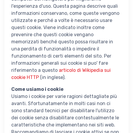
l'esperienza d'uso. Questa pagina descrive quali
informazioni conservano, come queste vengono
utilizzate e perché a volte è necessario usare
questi cookie. Viene indicato inoltre come
prevenire che questi cookie vengano
memorizzati benché questo possa risultare in
una perdita di funzionalità o impedire il
funzionamento di certi elementi del sito. Per
informazioni generali sui cookie si puo' fare
riferimento a questo
articolo di Wikipedia sui
cookie HTTP
(in inglese).
Come usiamo i cookie
Usiamo i cookie per varie ragioni dettagliate più
avanti. Sfortunatamente in molti casi non ci
sono standard tecnici per disabilitare l'utilizzo
dei cookie senza disabilitare contestualmente le
caratteristiche che implementano nei siti web.
Raccomandiamo di lasciare i cookie attivi se non