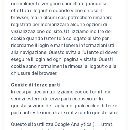
normalmente vengono cancellati quando si
effettua il logout o quando viene chiuso il
browser, ma in alcuni casi potrebbero rimanere
registrati per memorizzare alcune opzioni di
visualizzazione del sito. Utilizziamo inoltre dei
cookie quando l'utente è collegato al sito per
ricordarne il login e mantenere informazioni utili
alla navigazione. Questo evita all'utente di dover
eseguire il login ad ogni pagina visitata. Questi
cookie sono normalmente rimossi al logout o alla
chiusura del browser.
Cookie di terze parti
In casi particolari utilizziamo cookie forniti da
servizi esterni di terze parti conosciute. In
questa sezione dettagliamo quali cookie di terze
parti potreste incontrare utilizzando questo sito.
Questo sito utilizza Google Analytics (__utmt,