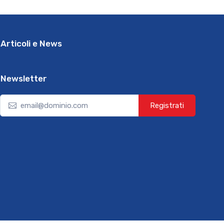
Articoli e News
Newsletter
Registrati