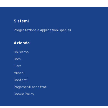
Sistemi
Progettazione e Applicazioni speciali
Azienda
Chi siamo
Corsi
Fiere
Museo
Contatti
Pagamenti accettati
Cookie Policy