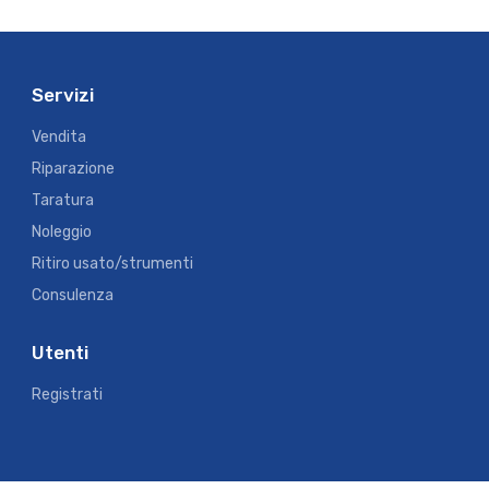
Servizi
Vendita
Riparazione
Taratura
Noleggio
Ritiro usato/strumenti
Consulenza
Utenti
Registrati