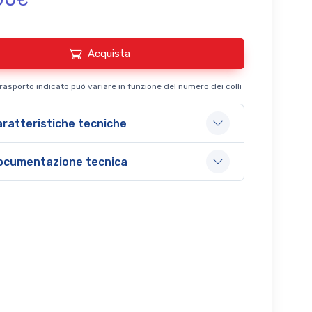
€
Acquista
 trasporto indicato può variare in funzione del numero dei colli
ratteristiche tecniche
ocumentazione tecnica