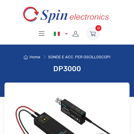
0
Home
SONDE E ACC. PER OSCILLOSCOPI
DP3000