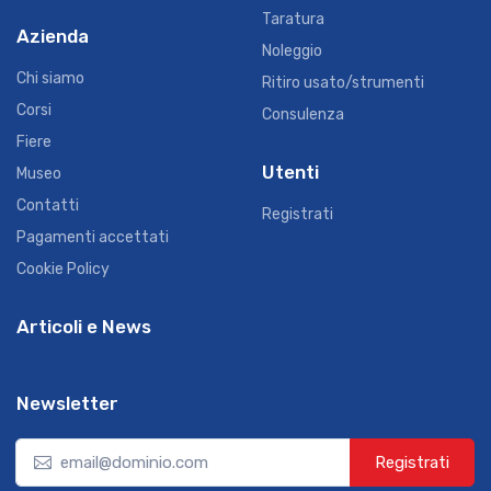
Taratura
Azienda
Noleggio
Chi siamo
Ritiro usato/strumenti
Corsi
Consulenza
Fiere
Utenti
Museo
Contatti
Registrati
Pagamenti accettati
Cookie Policy
Articoli e News
Newsletter
Registrati