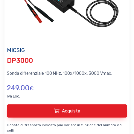
MICSIG
DP3000
Sonda differenziale 100 MHz, 100x/1000x, 3000 Vmax.
249.00
€
Iva Esc.
Acquista
Il costo di trasporto indicato può variare in funzione del numero dei
colli