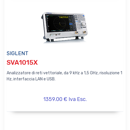
SIGLENT
SVA1015X
Analizzatore di reti vettoriale, da 9 kHz a 1,5 GHz, risoluzione 1
Hz, interfaccia LAN e USB.
1359.00 € Iva Esc.