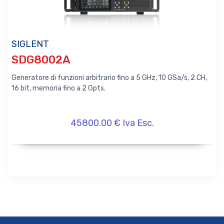
SIGLENT
SDG8002A
Generatore di funzioni arbitrario fino a 5 GHz, 10 GSa/s, 2 CH,
16 bit, memoria fino a 2 Gpts.
45800.00 € Iva Esc.