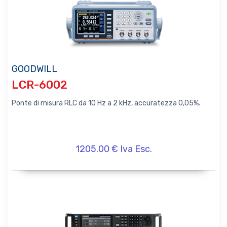
GOODWILL
LCR-6002
Ponte di misura RLC da 10 Hz a 2 kHz, accuratezza 0,05%.
1205.00 € Iva Esc.