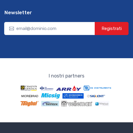
Newsletter
Registrati
I nostri partners