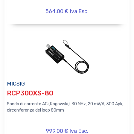
564.00 € Iva Esc.
MICSIG
RCP300XS-80
Sonda di corrente AC (Rogowski), 30 MHz, 20 mV/A, 300 Apk,
circonferenza del loop 80mm
999.00 € Iva Esc.