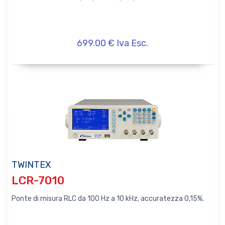
699.00 € Iva Esc.
TWINTEX
LCR-7010
Ponte di misura RLC da 100 Hz a 10 kHz, accuratezza 0,15%.