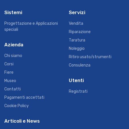
Sistemi
Servizi
Progettazione e Applicazioni
Vendita
speciali
Riparazione
Taratura
Azienda
Noleggio
Chi siamo
Ritiro usato/strumenti
Corsi
Consulenza
Fiere
Utenti
Museo
Contatti
Registrati
Pagamenti accettati
Cookie Policy
Articoli e News