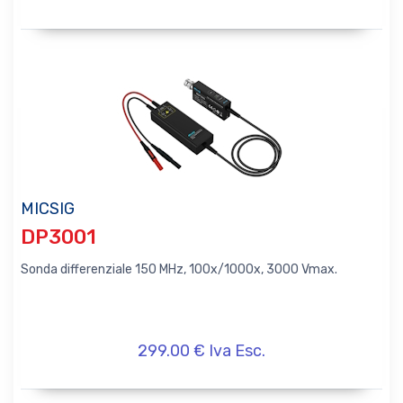
MICSIG
DP3001
Sonda differenziale 150 MHz, 100x/1000x, 3000 Vmax.
299.00 € Iva Esc.