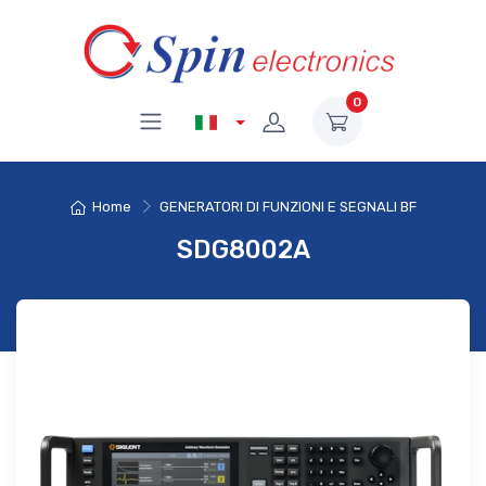
0
Home
GENERATORI DI FUNZIONI E SEGNALI BF
SDG8002A