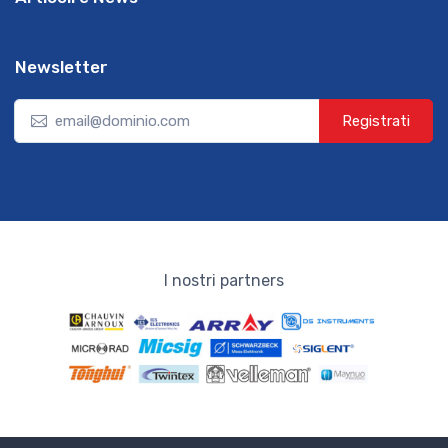
Newsletter
Registrati
I nostri partners