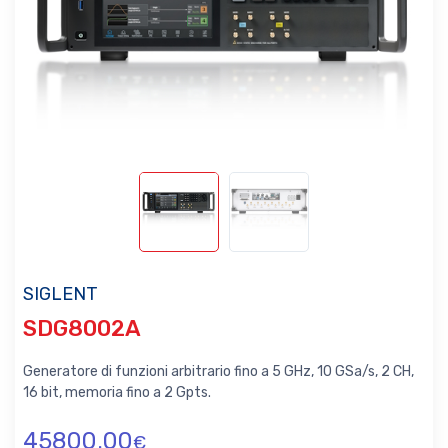
SIGLENT
SDG8002A
Generatore di funzioni arbitrario fino a 5 GHz, 10 GSa/s, 2 CH,
16 bit, memoria fino a 2 Gpts.
45800.00
€