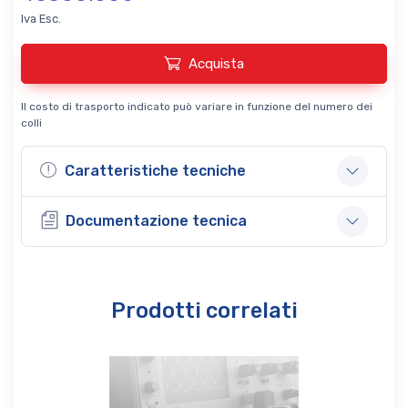
Iva Esc.
Acquista
Il costo di trasporto indicato può variare in funzione del numero dei
colli
Caratteristiche tecniche
Documentazione tecnica
Prodotti correlati