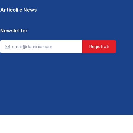
Articoli e News
Newsletter
Registrati