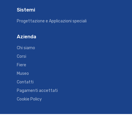
Sistemi
Progettazione e Applicazioni speciali
Azienda
Chi siamo
Corsi
Fiere
Museo
Contatti
Pagamenti accettati
Cookie Policy