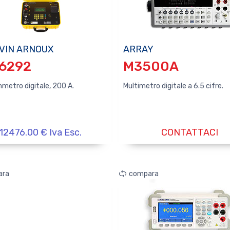
VIN ARNOUX
ARRAY
 6292
M3500A
metro digitale, 200 A.
Multimetro digitale a 6.5 cifre.
12476.00 € Iva Esc.
CONTATTACI
ara
compara