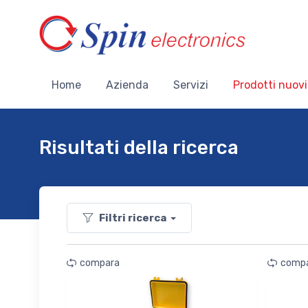
Home
Azienda
Servizi
Prodotti nuovi
Risultati della ricerca
Filtri ricerca
compara
comp