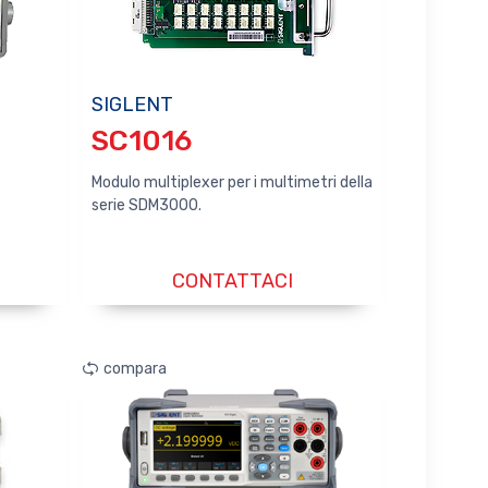
SIGLENT
SC1016
Modulo multiplexer per i multimetri della
serie SDM3000.
CONTATTACI
compara