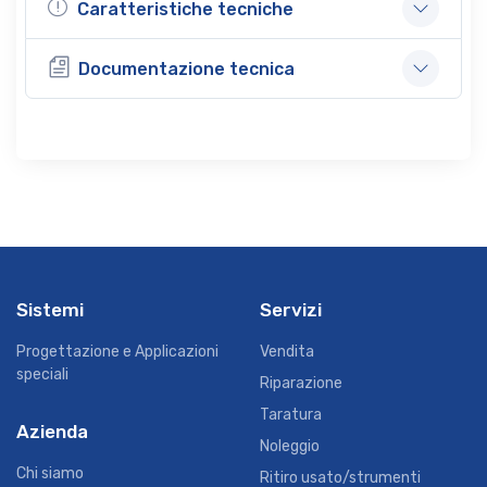
Caratteristiche tecniche
Documentazione tecnica
Sistemi
Servizi
Progettazione e Applicazioni
Vendita
speciali
Riparazione
Taratura
Azienda
Noleggio
Chi siamo
Ritiro usato/strumenti