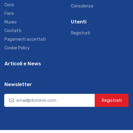
Corsi
Consulenza
Fiere
Utenti
Museo
Contatti
Registrati
Pagamenti accettati
Cookie Policy
Articoli e News
Newsletter
Registrati