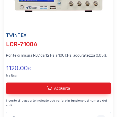
TWINTEX
LCR-7100A
Ponte di misura RLC da 12 Hz a 100 kHz, accuratezza 0,05%.
1120.00
€
Iva Esc.
Acquista
Il costo di trasporto indicato può variare in funzione del numero dei
colli