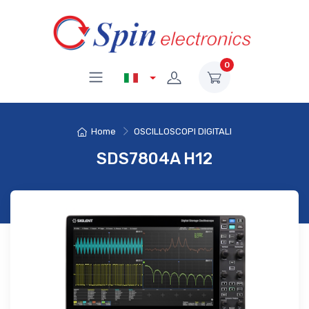
0
Home
OSCILLOSCOPI DIGITALI
SDS7804A H12