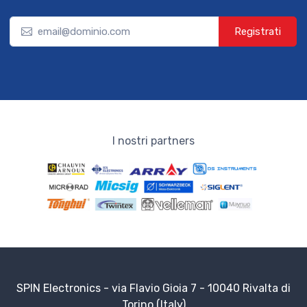
Registrati
I nostri partners
SPIN Electronics - via Flavio Gioia 7 - 10040 Rivalta di
Torino (Italy)