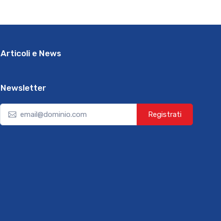
Articoli e News
Newsletter
Registrati