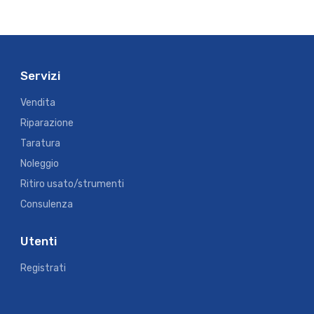
Servizi
Vendita
Riparazione
Taratura
Noleggio
Ritiro usato/strumenti
Consulenza
Utenti
Registrati