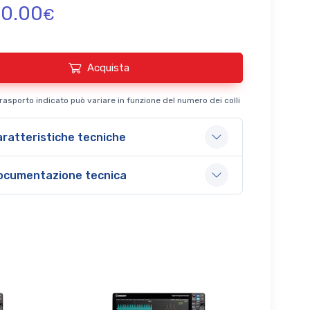
0.00
€
Acquista
 trasporto indicato può variare in funzione del numero dei colli
ratteristiche tecniche
ocumentazione tecnica