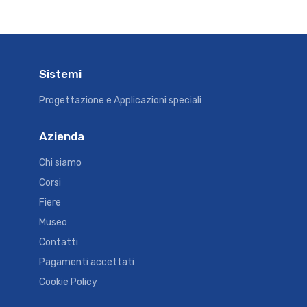
Sistemi
Progettazione e Applicazioni speciali
Azienda
Chi siamo
Corsi
Fiere
Museo
Contatti
Pagamenti accettati
Cookie Policy