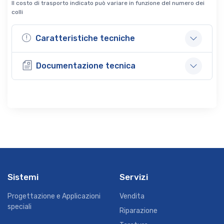
Il costo di trasporto indicato può variare in funzione del numero dei
colli
Caratteristiche tecniche
Documentazione tecnica
Sistemi
Servizi
Progettazione e Applicazioni
Vendita
speciali
Riparazione