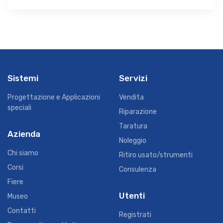
Sistemi
Servizi
Progettazione e Applicazioni
Vendita
speciali
Riparazione
Taratura
Azienda
Noleggio
Chi siamo
Ritiro usato/strumenti
Corsi
Consulenza
Fiere
Utenti
Museo
Contatti
Registrati